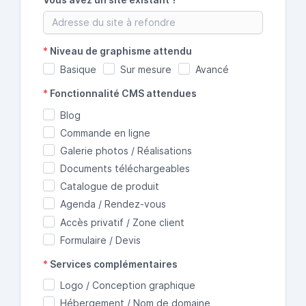
*
Niveau de graphisme attendu
Basique
Sur mesure
Avancé
*
Fonctionnalité CMS attendues
Blog
Commande en ligne
Galerie photos / Réalisations
Documents téléchargeables
Catalogue de produit
Agenda / Rendez-vous
Accès privatif / Zone client
Formulaire / Devis
*
Services complémentaires
Logo / Conception graphique
Hébergement / Nom de domaine