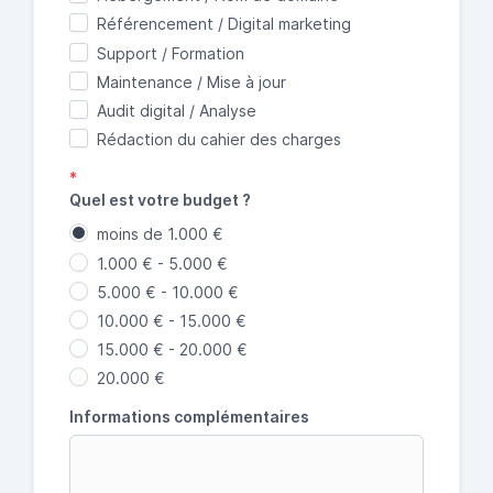
Référencement / Digital marketing
Support / Formation
Maintenance / Mise à jour
Audit digital / Analyse
Rédaction du cahier des charges
*
Quel est votre budget ?
moins de 1.000 €
1.000 € - 5.000 €
5.000 € - 10.000 €
10.000 € - 15.000 €
15.000 € - 20.000 €
20.000 €
Informations complémentaires